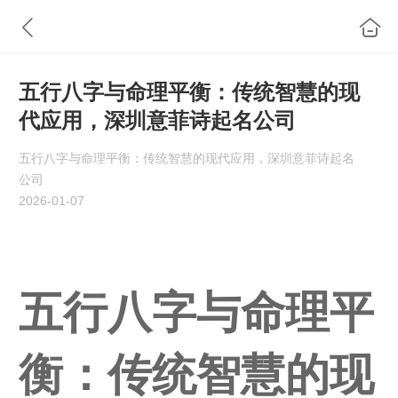
五行八字与命理平衡：传统智慧的现
代应用，深圳意菲诗起名公司
五行八字与命理平衡：传统智慧的现代应用，深圳意菲诗起名
公司
2026-01-07
五行八字与命理平
衡：传统智慧的现