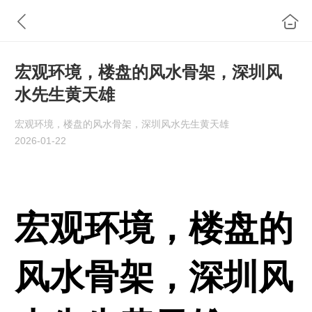
宏观环境，楼盘的风水骨架，深圳风
水先生黄天雄
宏观环境，楼盘的风水骨架，深圳风水先生黄天雄
2026-01-22
宏观环境，楼盘的
风水骨架，深圳风