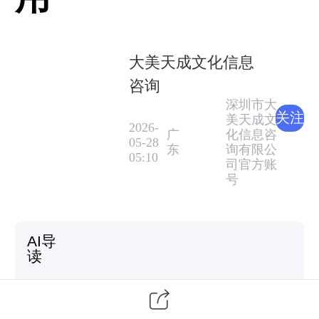
大美天成文化信息
咨询
深圳市大
关注
美天成文
2026-
广
化信息咨
05-28
东
询有限公
05:10
司官方账
号
AI导
读
在黄天雄时空风水体系中，玄武定
基强调「因人适配、随时间调